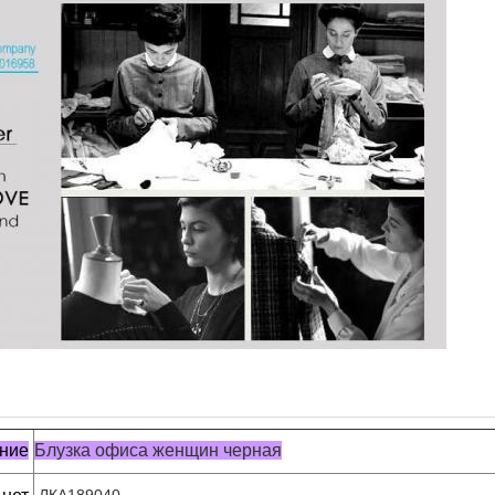
ние
Блузка офиса женщин черная