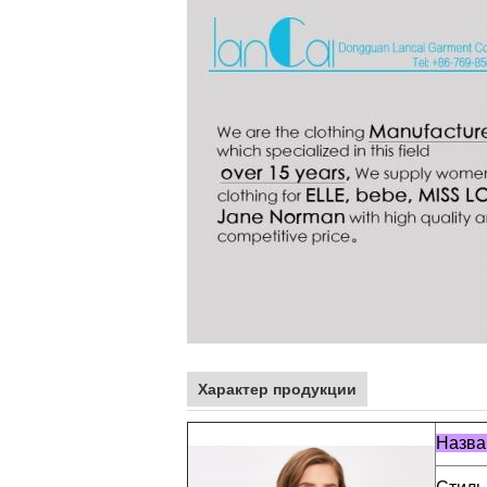
Характер продукции
Назва