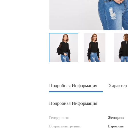
Подробная Информация
Характер
Подробная Информация
Гендерного:
Женщины
Возрастная группа:
Взрослые