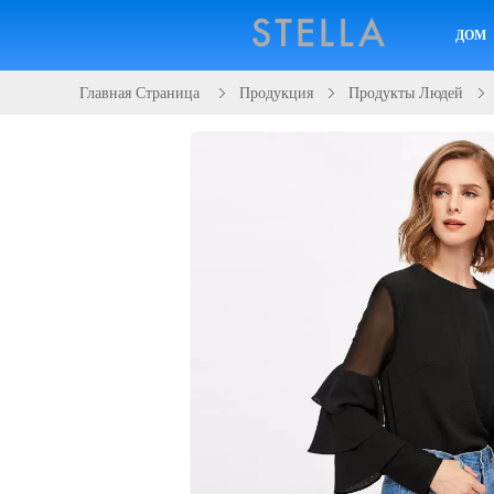
ДОМ
Главная Страница
Продукция
Продукты Людей