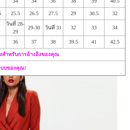
34
34
36
38
39
40.5
5
25.5
26.5
27.5
29
30.5
32
วันที่ 28-
29-30
วันที่ 31
32
33
34
29
36
37
38
39.5
41
42.5
ยงสำหรับการอ้างอิงของคุณ
แบบของคุณ!