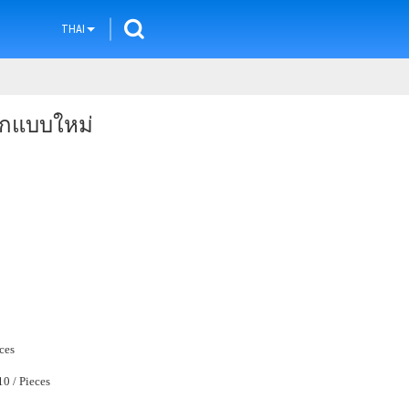
THAI
อกแบบใหม่
ces
$14.20 - $20.10 / Pieces