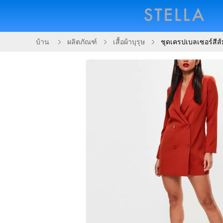
บ้าน
ผลิตภัณฑ์
เสื้อผ้าบุรุษ
ชุดเครปเบลเซอร์สีส