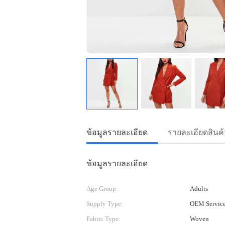
ข้อมูลรายละเอียด
รายละเอียดสินค้
ข้อมูลรายละเอียด
Age Group:
Adults
Supply Type:
OEM Servic
Fabric Type:
Woven