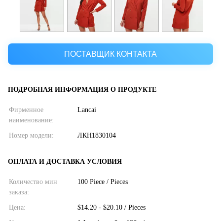
ПОСТАВЩИК КОНТАКТА
ПОДРОБНАЯ ИНФОРМАЦИЯ О ПРОДУКТЕ
Фирменное
Lancai
наименование:
Номер модели:
ЛКН1830104
ОПЛАТА И ДОСТАВКА УСЛОВИЯ
Количество мин
100 Piece / Pieces
заказа:
Цена:
$14.20 - $20.10 / Pieces