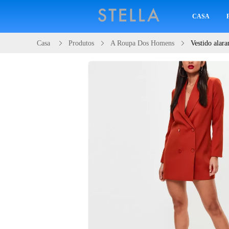
CASA
Casa
Produtos
A Roupa Dos Homens
Vestido alara