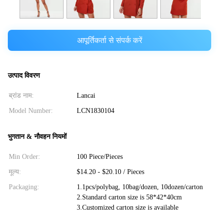
आपूर्तिकर्ता से संपर्क करें
उत्पाद विवरण
ब्रांड नाम:
Lancai
Model Number:
LCN1830104
भुगतान & नौवहन नियमों
Min Order:
100 Piece/Pieces
मूल्य:
$14.20 - $20.10 / Pieces
Packaging:
1.1pcs/polybag, 10bag/dozen, 10dozen/carton
2.Standard carton size is 58*42*40cm
3.Customized carton size is available