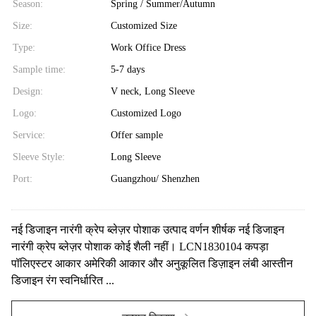
Season:
Spring / Summer/Autumn
Size:
Customized Size
Type:
Work Office Dress
Sample time:
5-7 days
Design:
V neck, Long Sleeve
Logo:
Customized Logo
Service:
Offer sample
Sleeve Style:
Long Sleeve
Port:
Guangzhou/ Shenzhen
नई डिजाइन नारंगी क्रेप ब्लेज़र पोशाक उत्पाद वर्णन शीर्षक नई डिजाइन
नारंगी क्रेप ब्लेज़र पोशाक कोई शैली नहीं। LCN1830104 कपड़ा
पॉलिएस्टर आकार अमेरिकी आकार और अनुकूलित डिज़ाइन लंबी आस्तीन
डिजाइन रंग स्वनिर्धारित ...