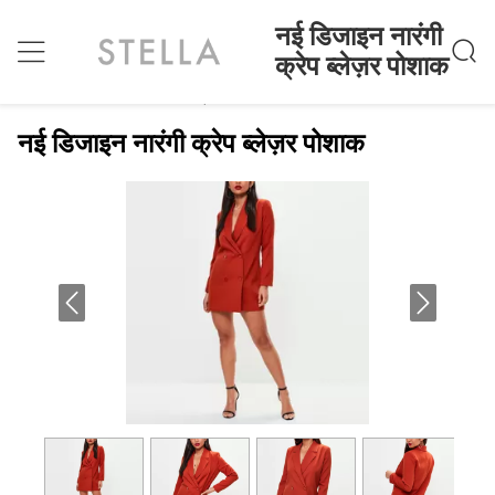
नई डिजाइन नारंगी
क्रेप ब्लेज़र पोशाक
नई डिजाइन नारंगी क्रेप ब्लेज़र पोशाक
होम
>
Products
>
नई डिजाइन नारंगी क्रेप ब्लेज़र पोशाक