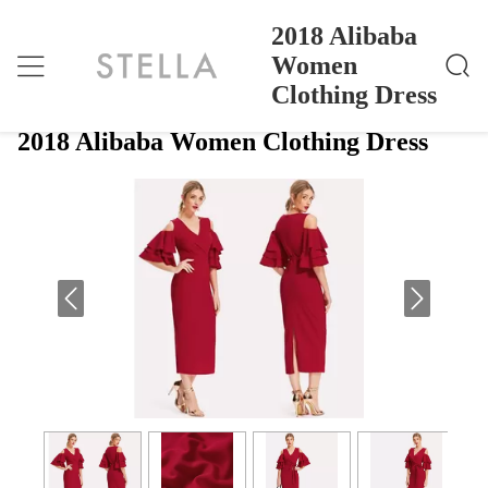
2018 Alibaba
Women
Clothing Dress
2018 Alibaba Women Clothing Dress
Dom
>
Products
>
2018 Alibaba Women Clothing Dress