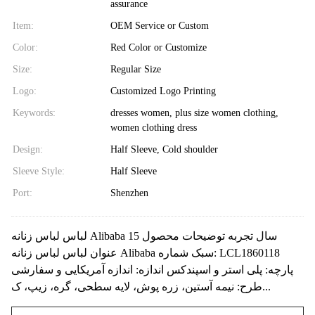
assurance
Item:
OEM Service or Custom
Color:
Red Color or Customize
Size:
Regular Size
Logo:
Customized Logo Printing
Keywords:
dresses women, plus size women clothing,
women clothing dress
Design:
Half Sleeve, Cold shoulder
Sleeve Style:
Half Sleeve
Port:
Shenzhen
لباس لباس زنانه Alibaba 15 سال تجربه توضیحات محصول
عنوان لباس لباس زنانه Alibaba سبک شماره: LCL1860118
پارچه: پلی استر و اسپندکس اندازه: اندازه آمریکایی و سفارشی
طرح: نیمه آستین، زره پوش، لایه سطحی، گره، زیپ، ک...