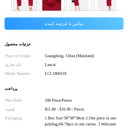
تماس با عرضه کننده
جزئیات محصول
Place of Origin:
Guangdong, China (Mainland)
نام تجاری:
Lancai
Model Number:
LCL1860118
پرداخت
Min Order:
100 Piece/Pieces
قیمت:
$11.80 - $16.90 / Pieces
Packaging:
1.Box Size:58*38*38cm 2.One piece in one
polybag,60-70pcs in one carton. 3.Welcome