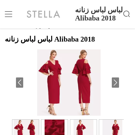
لباس لباس زنانه
Alibaba 2018
لباس لباس زنانه Alibaba 2018
خانه
>
Products
>
لباس لباس زنانه Alibaba 2018