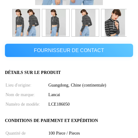
FOURNISSEUR DE CONTACT
DÉTAILS SUR LE PRODUIT
Lieu d'origine:
Guangdong, Chine (continentale)
Nom de marque:
Lancai
Numéro de modèle:
LCE186050
CONDITIONS DE PAIEMENT ET EXPÉDITION
Quantité de
100 Piece / Pieces