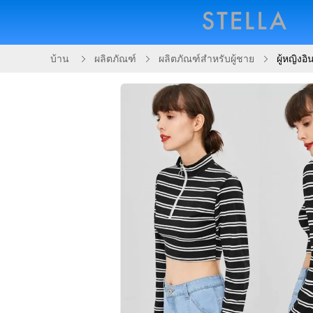
บ้าน
ผลิตภัณฑ์
ผลิตภัณฑ์สำหรับผู้ชาย
ผู้หญิง