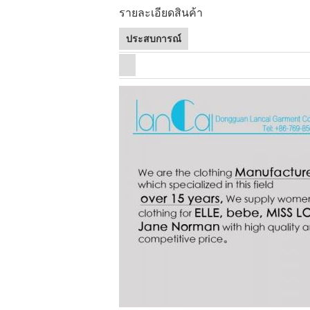
รายละเอียดสินค้า
ประสบการณ์