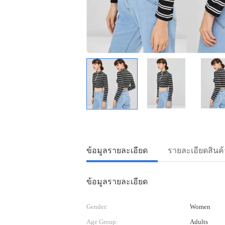
ข้อมูลรายละเอียด
รายละเอียดสินค้
ข้อมูลรายละเอียด
Gender:
Women
Age Group:
Adults