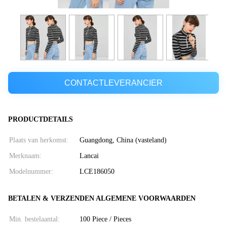
CONTACTLEVERANCIER
PRODUCTDETAILS
Plaats van herkomst:
Guangdong, China (vasteland)
Merknaam:
Lancai
Modelnummer:
LCE186050
BETALEN & VERZENDEN ALGEMENE VOORWAARDEN
Min. bestelaantal:
100 Piece / Pieces