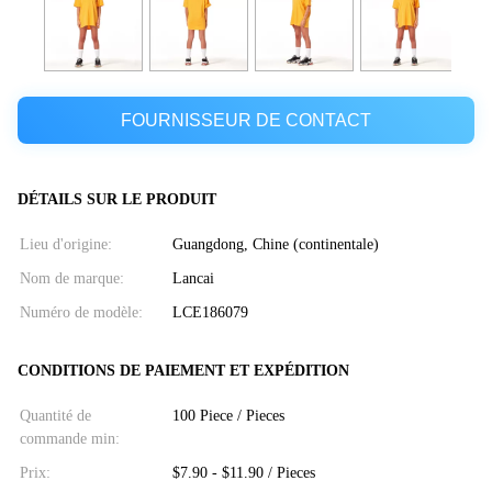
FOURNISSEUR DE CONTACT
DÉTAILS SUR LE PRODUIT
Lieu d'origine:
Guangdong, Chine (continentale)
Nom de marque:
Lancai
Numéro de modèle:
LCE186079
CONDITIONS DE PAIEMENT ET EXPÉDITION
Quantité de
100 Piece / Pieces
commande min:
Prix:
$7.90 - $11.90 / Pieces