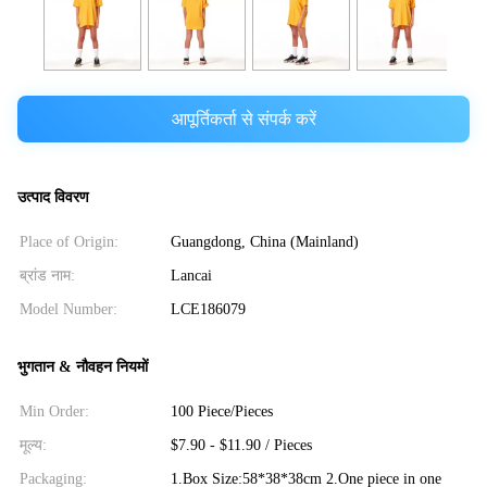
आपूर्तिकर्ता से संपर्क करें
उत्पाद विवरण
Place of Origin:
Guangdong, China (Mainland)
ब्रांड नाम:
Lancai
Model Number:
LCE186079
भुगतान & नौवहन नियमों
Min Order:
100 Piece/Pieces
मूल्य:
$7.90 - $11.90 / Pieces
Packaging:
1.Box Size:58*38*38cm 2.One piece in one