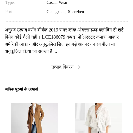
Type:
Casual Wear
Port:
Guangzhou, Shenzhen
अनुभव उत्पाद वर्णन शीर्षक 2019 समर ब्लेंक ओवरसाइज़्ड क्लोदिंग टी शर्ट
विमेन कोई शैली नहीं। LCE186079 कपड़ा पोलिएस्टर कपास आकार
अमेरिकी आकार और अनुकूलित डिज़ाइन बड़े आकार का रंग पीला या
अनुकूलित किया जा सकता है ...
उत्पाद विवरण
अधिक पुरुषों के उत्पादों