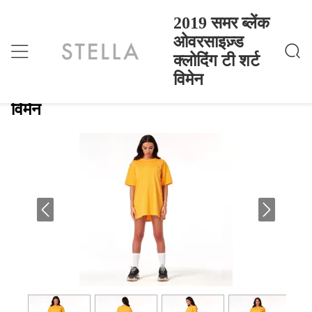
2019 समर ब्लेंक
ओवरसाइज़्ड
क्लोदिंग टी शर्ट
2019 समर ब्लेंक ओवरसाइज़्ड क्लोदिंग टी शर्ट विमेन
होम
>
Products
>
विमेन
2019 समर ब्लेंक ओवरसाइज़्ड क्लोदिंग टी शर्ट
विमेन