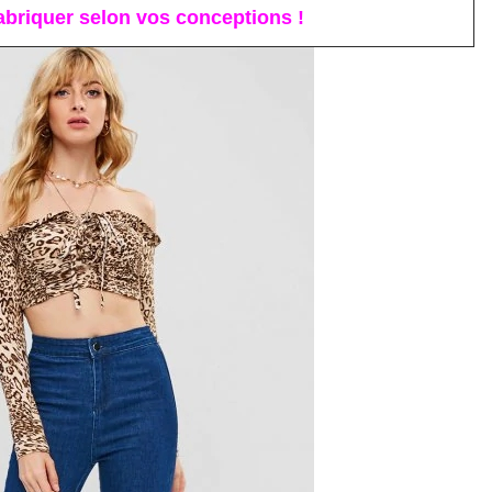
briquer selon vos conceptions !