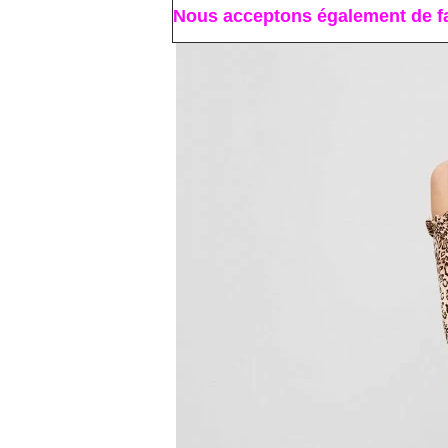
Nous acceptons également de fa