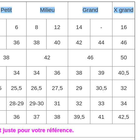
Petit
Milieu
Grand
X grand
6
8
12
14
-
16
36
38
40
42
44
46
38
42
46
50
34
34
36
38
39
40,5
5
25,5
26,5
27,5
29
30,5
32
28-29
29-30
31
32
33
34
36
37
38
39,5
41
42,5
 juste pour votre référence.