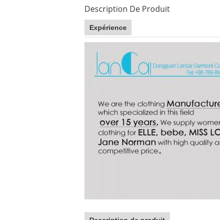
Description De Produit
Expérience