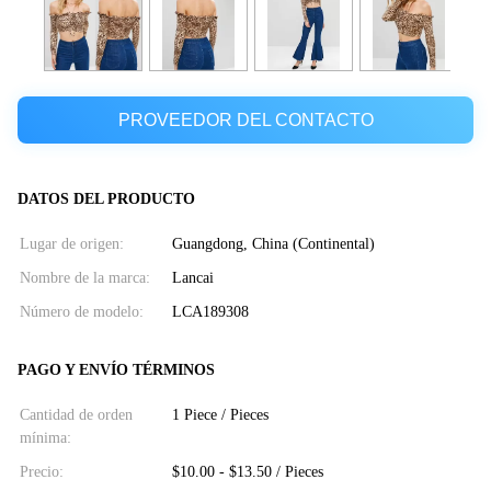
PROVEEDOR DEL CONTACTO
DATOS DEL PRODUCTO
Lugar de origen:
Guangdong, China (Continental)
Nombre de la marca:
Lancai
Número de modelo:
LCA189308
PAGO Y ENVÍO TÉRMINOS
Cantidad de orden
1 Piece / Pieces
mínima:
Precio:
$10.00 - $13.50 / Pieces