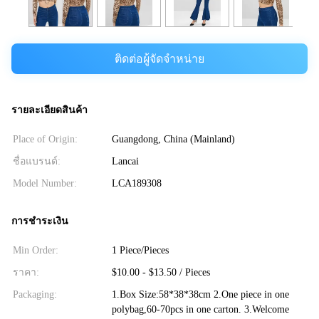
ติดต่อผู้จัดจำหน่าย
รายละเอียดสินค้า
Place of Origin:
Guangdong, China (Mainland)
ชื่อแบรนด์:
Lancai
Model Number:
LCA189308
การชำระเงิน
Min Order:
1 Piece/Pieces
ราคา:
$10.00 - $13.50 / Pieces
Packaging:
1.Box Size:58*38*38cm 2.One piece in one
polybag,60-70pcs in one carton. 3.Welcome