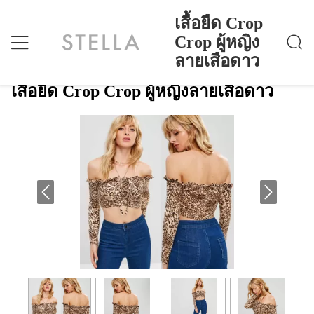
เสื้อยืด Crop
Crop ผู้หญิง
ลายเสือดาว
เสื้อยืด Crop Crop ผู้หญิงลายเสือดาว
บ้าน
>
Products
>
เสื้อยืด Crop Crop ผู้หญิงลายเสือดาว