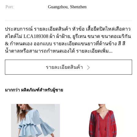
Port:
Guangzhou, Shenzhen
ประสบการณ์ รายละเอียดสินค้า หัวข้อ เสื้อยืดปิดไหล่เสือดาว
สไตล์ไม่ LCA189308 ผ้า ผ้าฝ้าย, ยูรีเทน ขนาด ขนาดอเมริกัน
& กำหนดเอง ออกแบบ รายละเอียดแขนยาวที่ด้านข้าง สี สี
น้ำตาลหรือสามารถกำหนดเองได้ รายละเอียดเพิ่ม...
รายละเอียดสินค้า
มากกว่า ผลิตภัณฑ์สำหรับผู้ชาย