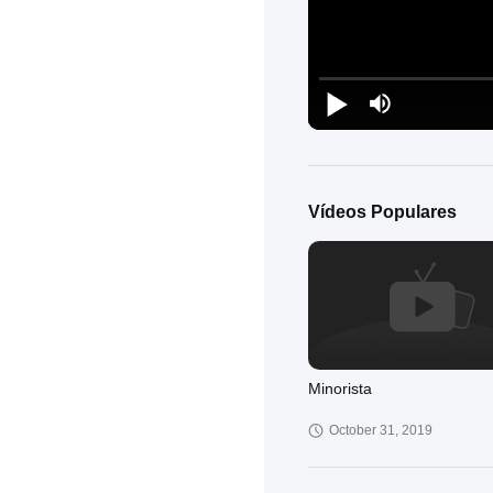
Vídeos Populares
Minorista
October 31, 2019