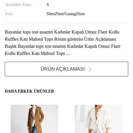
Available Sizes:
S
Port:
ShenZhen/GuangZhou
Bayanlar tops son tasarım Kadınlar Kapalı Omuz Flare Kollu
Ruffles Katı Mahsul Tops Resim gösterisi Ürün Açıklaması
Başlık Bayanlar tops son tasarım Kadınlar Kapalı Omuz Flare
Kollu Ruffles Katı Mahsul Tops ...
ÜRÜN AÇIKLAMASI
DAHA ERKEK ÜRÜNLER