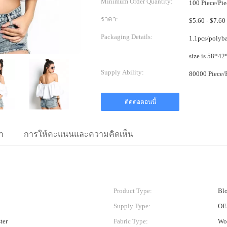
Minimum Order Quantity:
100 Piece/Pie
ราคา:
Packaging Details:
1.1pcs/polybag, 1
Supply Ability:
ติดต่อตอนนี้
า
การให้คะแนนและความคิดเห็น
Product Type:
Blo
Supply Type:
OE
ter
Fabric Type:
Wo