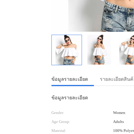
ข้อมูลรายละเอียด
รายละเอียดสินค้
ข้อมูลรายละเอียด
Gender:
Women
Age Group:
Adults
Material:
100% Polyes