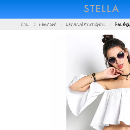
บ้าน
ผลิตภัณฑ์
ผลิตภัณฑ์สำหรับผู้ชาย
ท็อปส์ซู