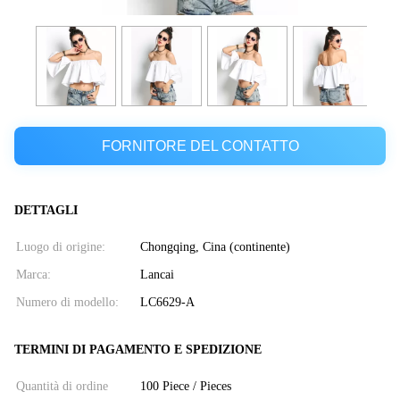
FORNITORE DEL CONTATTO
DETTAGLI
Luogo di origine:
Chongqing, Cina (continente)
Marca:
Lancai
Numero di modello:
LC6629-A
TERMINI DI PAGAMENTO E SPEDIZIONE
Quantità di ordine
100 Piece / Pieces