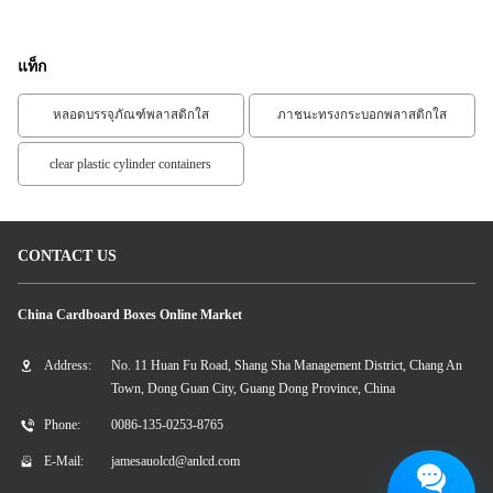
แท็ก
หลอดบรรจุภัณฑ์พลาสติกใส
ภาชนะทรงกระบอกพลาสติกใส
clear plastic cylinder containers
CONTACT US
China Cardboard Boxes Online Market
Address:
No. 11 Huan Fu Road, Shang Sha Management District, Chang An
Town, Dong Guan City, Guang Dong Province, China
Phone:
0086-135-0253-8765
E-Mail:
jamesauolcd@anlcd.com