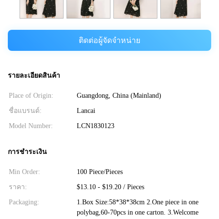
ติดต่อผู้จัดจำหน่าย
รายละเอียดสินค้า
Place of Origin:
Guangdong, China (Mainland)
ชื่อแบรนด์:
Lancai
Model Number:
LCN1830123
การชำระเงิน
Min Order:
100 Piece/Pieces
ราคา:
$13.10 - $19.20 / Pieces
Packaging:
1.Box Size:58*38*38cm 2.One piece in one
polybag,60-70pcs in one carton. 3.Welcome