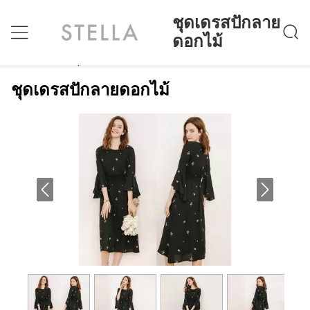
ชุดเดรสปักลาย
ดอกไม้
ชุดเดรสปักลายดอกไม้
บ้าน
>
Products
>
ชุดเดรสปักลายดอกไม้