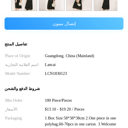
إتصال ممون
تفاصيل المنتج
Place of Origin:
Guangdong, China (Mainland)
اسم العلامة التجارية:
Lancai
Model Number:
LCN1830123
شروط الدفع والشحن
Min Order:
100 Piece/Pieces
الأسعار:
$13.10 - $19.20 / Pieces
Packaging:
1.Box Size:58*38*38cm 2.One piece in one
polybag,60-70pcs in one carton. 3.Welcome