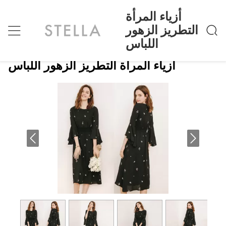
أزياء المرأة
التطريز الزهور
اللباس
أزياء المرأة التطريز الزهور اللباس
منزل
>
Products
>
أزياء المرأة التطريز الزهور اللباس