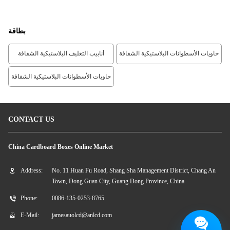
بطاقة
حاويات الأسطوانات البلاستيكية الشفافة
أنابيب التغليف البلاستيكية الشفافة
حاويات الأسطوانات البلاستيكية الشفافة
CONTACT US
China Cardboard Boxes Online Market
Address:
No. 11 Huan Fu Road, Shang Sha Management District, Chang An
Town, Dong Guan City, Guang Dong Province, China
Phone:
0086-135-0253-8765
E-Mail:
jamesauolcd@anlcd.com