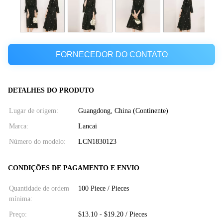
FORNECEDOR DO CONTATO
DETALHES DO PRODUTO
Lugar de origem:
Guangdong, China (Continente)
Marca:
Lancai
Número do modelo:
LCN1830123
CONDIÇÕES DE PAGAMENTO E ENVIO
Quantidade de ordem
100 Piece / Pieces
mínima:
Preço:
$13.10 - $19.20 / Pieces