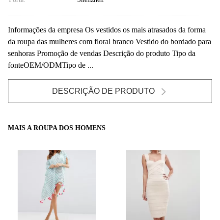
Informações da empresa Os vestidos os mais atrasados da forma
da roupa das mulheres com floral branco Vestido do bordado para
senhoras Promoção de vendas Descrição do produto Tipo da
fonteOEM/ODMTipo de ...
DESCRIÇÃO DE PRODUTO
MAIS A ROUPA DOS HOMENS