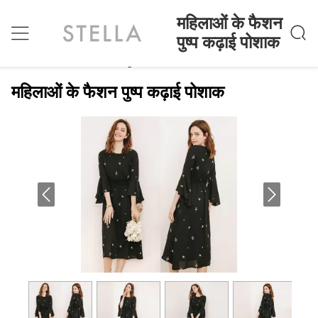
महिलाओं के फैशन
पुष्प कढ़ाई पोशाक
महिलाओं के फैशन पुष्प कढ़ाई पोशाक
होम
>
Products
>
महिलाओं के फैशन पुष्प कढ़ाई पोशाक