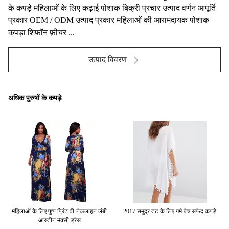
के कपड़े महिलाओं के लिए कढ़ाई पोशाक बिक्री प्रचार उत्पाद वर्णन आपूर्ति
प्रकार OEM / ODM उत्पाद प्रकार महिलाओं की आरामदायक पोशाक
कपड़ा शिफॉन फ़ीचर ...
उत्पाद विवरण
अधिक पुरुषों के कपड़े
न
महिलाओं के लिए पुष्प प्रिंट वी-नेकलाइन लंबी
2017 समुद्र तट के लिए गर्म बेच सफेद कपड़े
आस्तीन मैक्सी ड्रेस