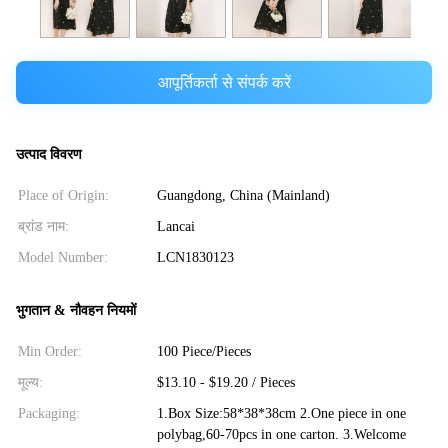
आपूर्तिकर्ता से संपर्क करें
उत्पाद विवरण
Place of Origin:
Guangdong, China (Mainland)
ब्रांड नाम:
Lancai
Model Number:
LCN1830123
भुगतान & नौवहन नियमों
Min Order:
100 Piece/Pieces
मूल्य:
$13.10 - $19.20 / Pieces
Packaging:
1.Box Size:58*38*38cm 2.One piece in one
polybag,60-70pcs in one carton. 3.Welcome