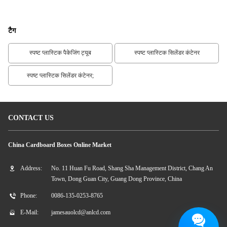
टैग
स्पष्ट प्लास्टिक पैकेजिंग ट्यूब
स्पष्ट प्लास्टिक सिलेंडर कंटेनर
स्पष्ट प्लास्टिक सिलेंडर कंटेनर;
CONTACT US
China Cardboard Boxes Online Market
Address:
No. 11 Huan Fu Road, Shang Sha Management District, Chang An
Town, Dong Guan City, Guang Dong Province, China
Phone:
0086-135-0253-8765
E-Mail:
jamesauolcd@anlcd.com