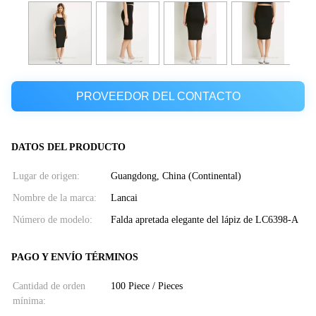
PROVEEDOR DEL CONTACTO
DATOS DEL PRODUCTO
Lugar de origen:
Guangdong, China (Continental)
Nombre de la marca:
Lancai
Número de modelo:
Falda apretada elegante del lápiz de LC6398-A
PAGO Y ENVÍO TÉRMINOS
Cantidad de orden
100 Piece / Pieces
mínima: