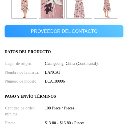
PROVEEDOR DEL CONTACTO
DATOS DEL PRODUCTO
Lugar de origen:
Guangdong, China (Continental)
Nombre de la marca:
LANCAI
Número de modelo:
LCA189006
PAGO Y ENVÍO TÉRMINOS
Cantidad de orden
100 Piece / Pieces
mínima:
Precio:
$13.80 - $16.80 / Pieces