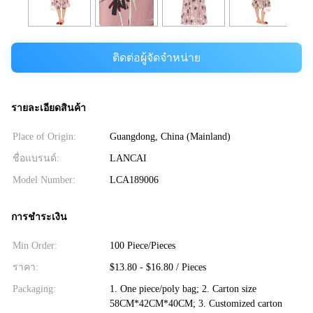
ติดต่อผู้จัดจำหน่าย
รายละเอียดสินค้า
Place of Origin:
Guangdong, China (Mainland)
ชื่อแบรนด์:
LANCAI
Model Number:
LCA189006
การชำระเงิน
Min Order:
100 Piece/Pieces
ราคา:
$13.80 - $16.80 / Pieces
Packaging:
1. One piece/poly bag; 2. Carton size
58CM*42CM*40CM; 3. Customized carton