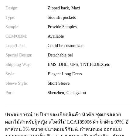
Design:
Zipped back, Maxi
Type:
Side slit pockets
Sample:
Provide Samples
OEM/ODM:
Available
Logo/Label:
Could be customized
Special Design:
Detachable bel
Shipping Way:
EMS ,DHL, UPS, TNT,FEDEX,etc
Style:
Elegant Long Dress
Sleeve Style:
Short Sleeve
Port:
Shenzhen, Guangzhou
ประสบการณ์ 16 ปี รายละเอียดสินค้า หัวข้อ ชุดเดรสลาย
ดอกไม้สำหรับผู้หญิง สไตล์ไม่ LCA189006 ผ้า ผ้าฝ้าย 97%, อี
ลาสเทน 3% ขนาด ขนาดอเมริกัน & กำหนดเอง ออกแบบ