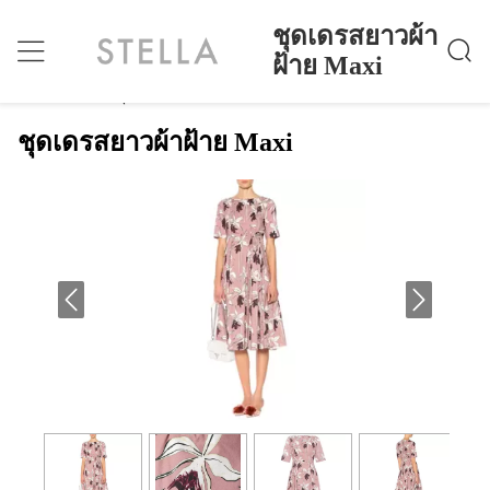
ชุดเดรสยาวผ้า
ฝ้าย Maxi
ชุดเดรสยาวผ้าฝ้าย Maxi
บ้าน
>
Products
>
ชุดเดรสยาวผ้าฝ้าย Maxi