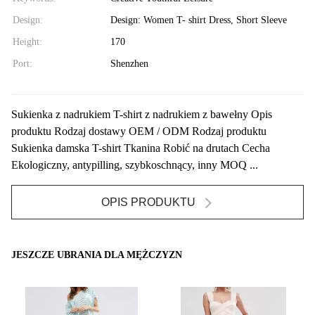
Design:
Design: Women T- shirt Dress, Short Sleeve
Height:
170
Port:
Shenzhen
Sukienka z nadrukiem T-shirt z nadrukiem z bawełny Opis
produktu Rodzaj dostawy OEM / ODM Rodzaj produktu
Sukienka damska T-shirt Tkanina Robić na drutach Cecha
Ekologiczny, antypilling, szybkoschnący, inny MOQ ...
OPIS PRODUKTU
JESZCZE UBRANIA DLA MĘŻCZYZN