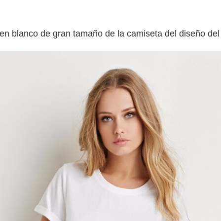
 en blanco de gran tamaño de la camiseta del diseño del