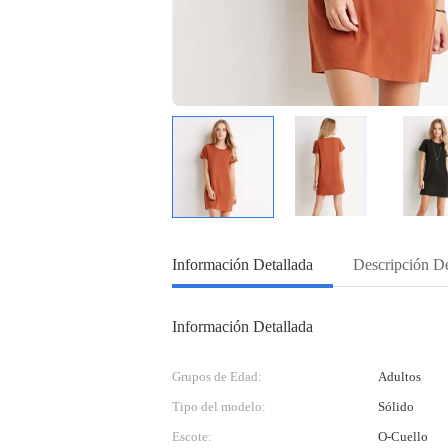
Información Detallada
Descripción D
Información Detallada
Grupos de Edad:
Adultos
Tipo del modelo:
Sólido
Escote:
O-Cuello