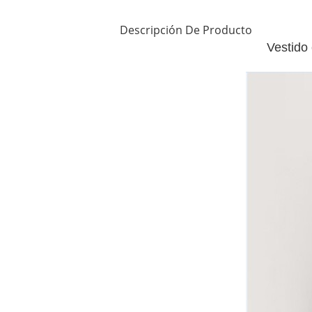
Descripción De Producto
Vestido