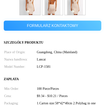
FORMULARZ KONTAKTOWY
SZCZEGÓŁY PRODUKTU
Place of Origin:
Guangdong, China (Mainland)
Nazwa handlowa:
Lancai
Model Number:
LCP-1581
ZAPŁATA
Min Order:
100 Piece/Pieces
Cena:
$9.34 - $10.21 / Pieces
Packaging:
1.Carton size:58*42*40cm 2.Polybag in one