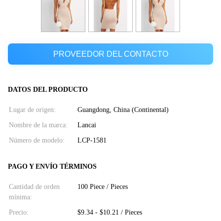
PROVEEDOR DEL CONTACTO
DATOS DEL PRODUCTO
Lugar de origen:
Guangdong, China (Continental)
Nombre de la marca:
Lancai
Número de modelo:
LCP-1581
PAGO Y ENVÍO TÉRMINOS
Cantidad de orden
100 Piece / Pieces
mínima:
Precio:
$9.34 - $10.21 / Pieces