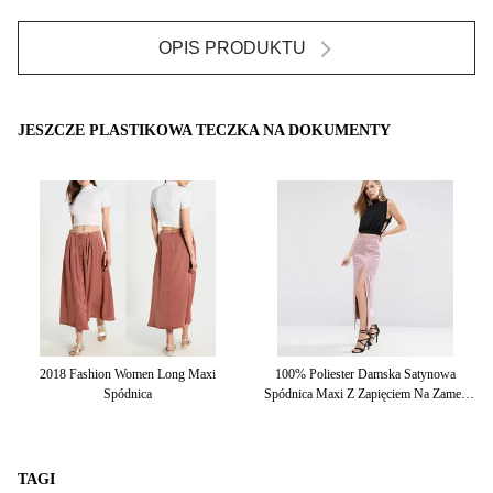
OPIS PRODUKTU
JESZCZE PLASTIKOWA TECZKA NA DOKUMENTY
2018 Fashion Women Long Maxi
100% Poliester Damska Satynowa
Spódnica
Spódnica Maxi Z Zapięciem Na Zamek
Błyskawiczny
TAGI