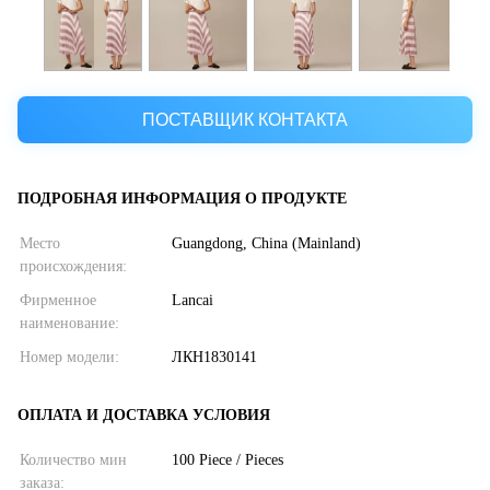
ПОСТАВЩИК КОНТАКТА
ПОДРОБНАЯ ИНФОРМАЦИЯ О ПРОДУКТЕ
Место
Guangdong, China (Mainland)
происхождения:
Фирменное
Lancai
наименование:
Номер модели:
ЛКН1830141
ОПЛАТА И ДОСТАВКА УСЛОВИЯ
Количество мин
100 Piece / Pieces
заказа: