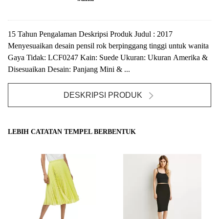
15 Tahun Pengalaman Deskripsi Produk Judul : 2017
Menyesuaikan desain pensil rok berpinggang tinggi untuk wanita
Gaya Tidak: LCF0247 Kain: Suede Ukuran: Ukuran Amerika &
Disesuaikan Desain: Panjang Mini & ...
DESKRIPSI PRODUK
LEBIH CATATAN TEMPEL BERBENTUK