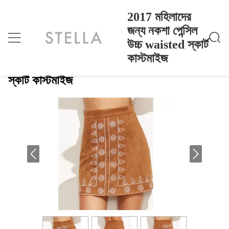
2017 মহিলাদের
জন্য নকশা পেন্সিল
উচ্চ waisted স্কার্ট
2017 মহিলাদের জন্য নকশা পেন্সিল উচ্চ Waisted স্কার্ট কাস্টমাইজ
বাড়ি
>
Products
>
কাস্টমাইজ
2017 মহিলাদের জন্য নকশা পেন্সিল উচ্চ waisted
স্কার্ট কাস্টমাইজ