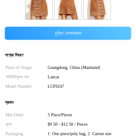
চুক্তি যোগানদাতা
পণ্যের বিবরণ
Place of Origin:
Guangdong, China (Mainland)
পরিচিতিমুলক নাম:
Lancai
Model Number:
LCF0247
প্রদান
Min Order:
5 Piece/Pieces
মূল্য:
$9.50 - $12.50 / Pieces
Packaging:
1. One piece/poly bag; 2. Carton size