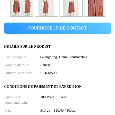
FOURNISSEUR DE CONTACT
DÉTAILS SUR LE PRODUIT
Lieu d'origine:
Guangdong, Chine (continentale)
Nom de marque:
Lancai
Numéro de modèle:
LCK185039
CONDITIONS DE PAIEMENT ET EXPÉDITION
Quantité de
100 Piece / Pieces
commande min:
Prix:
$13.20 - $15.40 / Pieces