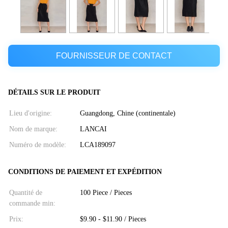
FOURNISSEUR DE CONTACT
DÉTAILS SUR LE PRODUIT
Lieu d'origine:
Guangdong, Chine (continentale)
Nom de marque:
LANCAI
Numéro de modèle:
LCA189097
CONDITIONS DE PAIEMENT ET EXPÉDITION
Quantité de
100 Piece / Pieces
commande min:
Prix:
$9.90 - $11.90 / Pieces