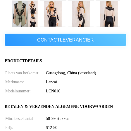
CONTACTLEVERANCIER
PRODUCTDETAILS
Plaats van herkomst:
Guangdong, China (vasteland)
Merknaam:
Lancai
Modelnummer:
LCN010
BETALEN & VERZENDEN ALGEMENE VOORWAARDEN
Min. bestelaantal:
50-99 stukken
Prijs:
$12.50