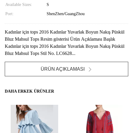
Available Sizes:
S
Port:
ShenZhen/GuangZhou
Kadınlar için tops 2016 Kadınlar Yuvarlak Boyun Nakış Püskül
Bluz Mahsul Tops Resim gösterisi Ürün Açıklaması Başlık
Kadınlar için tops 2016 Kadınlar Yuvarlak Boyun Nakış Püskül
Bluz Mahsul Tops Stil No. LC6628...
ÜRÜN AÇIKLAMASI
DAHA ERKEK ÜRÜNLER