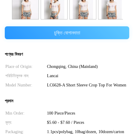
চুক্তি যোগানদাতা
পণ্যের বিবরণ
Place of Origin:
Chongqing, China (Mainland)
পরিচিতিমুলক নাম:
Lancai
Model Number:
LC6628-A Short Sleeve Crop Top For Women
প্রদান
Min Order:
100 Piece/Pieces
মূল্য:
$5.60 - $7.60 / Pieces
Packaging:
1.1pcs/polybag, 10bag/dozen, 10dozen/carton