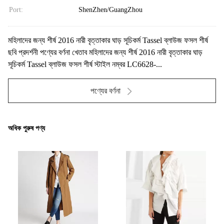
Port:
ShenZhen/GuangZhou
মহিলাদের জন্য শীর্ষ 2016 নারী বৃত্তাকার ঘাড় সূচিকর্ম Tassel ব্লাউজ ফসল শীর্ষ
ছবি প্রদর্শনী পণ্যের বর্ণনা খেতাব মহিলাদের জন্য শীর্ষ 2016 নারী বৃত্তাকার ঘাড়
সূচিকর্ম Tassel ব্লাউজ ফসল শীর্ষ স্টাইল নম্বর LC6628-...
পণ্যের বর্ণনা
অধিক পুরুষ পণ্য