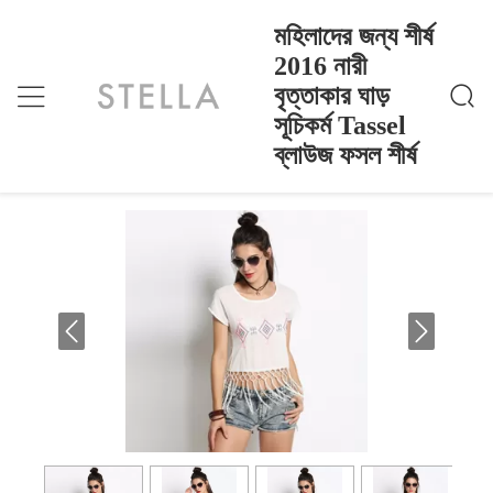
মহিলাদের জন্য শীর্ষ
2016 নারী
বৃত্তাকার ঘাড়
মহিলাদের জন্য শীর্ষ 2016 নারী বৃত্তাকার ঘাড় সূচিকর্ম Tassel ব্লাউ
বাড়ি
>
Products
>
জ ফসল শীর্ষ
সূচিকর্ম Tassel
মহিলাদের জন্য শীর্ষ 2016 নারী বৃত্তাকার ঘাড় সূচিকর্ম
ব্লাউজ ফসল শীর্ষ
Tassel ব্লাউজ ফসল শীর্ষ