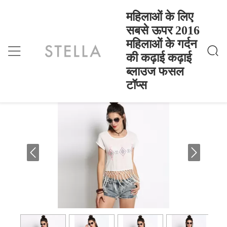
महिलाओं के लिए
सबसे ऊपर 2016
महिलाओं के गर्दन
महिलाओं के लिए सबसे ऊपर 2016 महिलाओं के गर्दन की क
होम
>
Products
>
ढ़ाई कढ़ाई ब्लाउज फसल टॉप्स
की कढ़ाई कढ़ाई
महिलाओं के लिए सबसे ऊपर 2016 महिलाओं के
ब्लाउज फसल
गर्दन की कढ़ाई कढ़ाई ब्लाउज फसल टॉप्स
टॉप्स