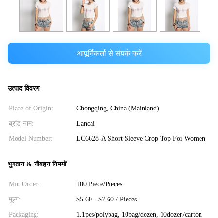
आपूर्तिकर्ता से संपर्क करें
उत्पाद विवरण
Place of Origin:
Chongqing, China (Mainland)
ब्रांड नाम:
Lancai
Model Number:
LC6628-A Short Sleeve Crop Top For Women
भुगतान & नौवहन नियमों
Min Order:
100 Piece/Pieces
मूल्य:
$5.60 - $7.60 / Pieces
Packaging:
1.1pcs/polybag, 10bag/dozen, 10dozen/carton