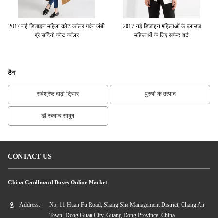
ाउज
2017 नई डिजाइन महिला कोट कॉलर गर्दन लंबी
2017 नई डिजाइन महिलाओं के ब्लाउज
अल
ग्रे सर्दियों कोट कॉलर
महिलाओं के लिए सफेद शर्ट
लंब
टैग
सर्वश्रेष्ठ दाढ़ी ट्रिमर
पुरुषों के उत्पाद
डॉ स्क्वाच साबुन
CONTACT US
China Cardboard Boxes Online Market
Address:
No. 11 Huan Fu Road, Shang Sha Management District, Chang An
Town, Dong Guan City, Guang Dong Province, China