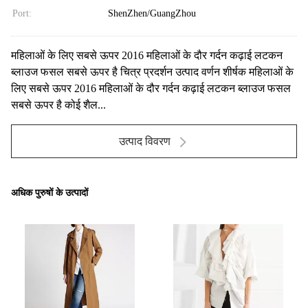
Port:
ShenZhen/GuangZhou
महिलाओं के लिए सबसे ऊपर 2016 महिलाओं के दौर गर्दन कढ़ाई लटकन
ब्लाउज फसल सबसे ऊपर है चित्र प्रदर्शन उत्पाद वर्णन शीर्षक महिलाओं के
लिए सबसे ऊपर 2016 महिलाओं के दौर गर्दन कढ़ाई लटकन ब्लाउज फसल
सबसे ऊपर है कोई शैल...
उत्पाद विवरण
अधिक पुरुषों के उत्पादों