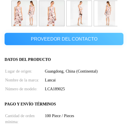
PROVEEDOR DEL CONTACTO
DATOS DEL PRODUCTO
Lugar de origen:
Guangdong, China (Continental)
Nombre de la marca:
Lancai
Número de modelo:
LCA189025
PAGO Y ENVÍO TÉRMINOS
Cantidad de orden
100 Piece / Pieces
mínima: