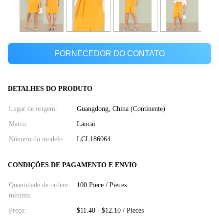
FORNECEDOR DO CONTATO
DETALHES DO PRODUTO
Lugar de origem:
Guangdong, China (Continente)
Marca:
Lancai
Número do modelo:
LCL186064
CONDIÇÕES DE PAGAMENTO E ENVIO
Quantidade de ordem
100 Piece / Pieces
mínima:
Preço:
$11.40 - $12.10 / Pieces