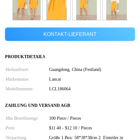
KONTAKT-LIEFERANT
PRODUKTDETAILS
Herkunftsort:
Guangdong, China (Festland)
Markenname:
Lancai
Modellnummer:
LCL186064
ZAHLUNG UND VERSAND AGB
Min Bestellmenge:
100 Piece / Pieces
Preis:
$11.40 - $12.10 / Pieces
Verpackung
Größe 1.Box: 58*38*38cm 2. Einteiler in