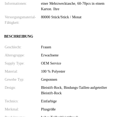
Informationen:
einer Mehrzwecktasche, 60-70pcs in einem
Karton. Ihre
Versorgungsmaterial-
80000 Stück/Stück / Monat
Fähigkeit:
BESCHREIBUNG
Geschlecht:
Frauen
Altersgruppe:
Erwachsene
Supply Type:
OEM Service
Material:
100 % Polyester
Gewebe Typ:
Gesponnen
Design:
Bleistift-Rock, Bindungs-Taillen-aufgeteilter
Bleistift-Rock
Technics:
Einfarbige
Merkmal:
Plusgröße