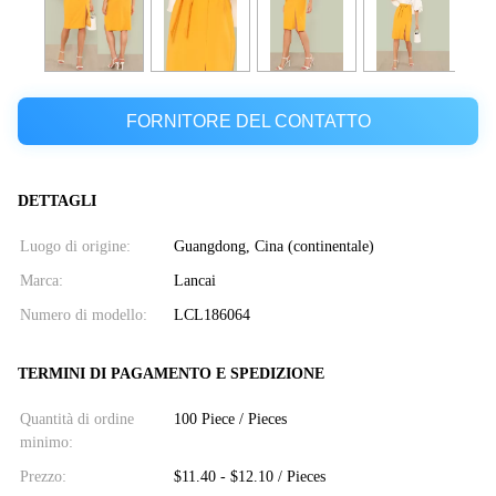
FORNITORE DEL CONTATTO
DETTAGLI
Luogo di origine:
Guangdong, Cina (continentale)
Marca:
Lancai
Numero di modello:
LCL186064
TERMINI DI PAGAMENTO E SPEDIZIONE
Quantità di ordine
100 Piece / Pieces
minimo:
Prezzo:
$11.40 - $12.10 / Pieces