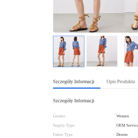
Szczegóły Informacji
Opis Produktu
Szczegóły Informacji
Gender:
Women
Supply Type:
OEM Servi
Fabric Type:
Denim