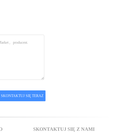
O
SKONTAKTUJ SIĘ Z NAMI