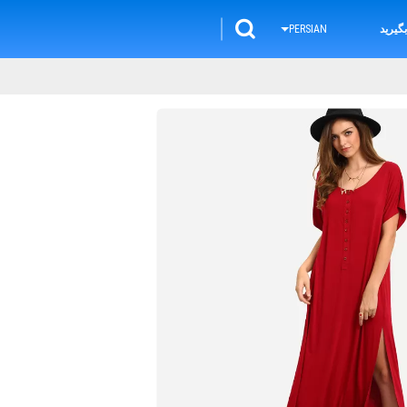
گیرید
PERSIAN