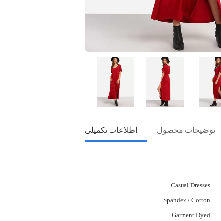
توضیحات محصول
اطلاعات تکمیلی
Casual Dresses
Spandex / Cotton
Garment Dyed