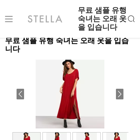
무료 샘플 유행
숙녀는 오래 옷
을 입습니다
무료 샘플 유행 숙녀는 오래 옷을 입습니다
홈
>
Products
>
무료 샘플 유행 숙녀는 오래 옷을 입습
니다