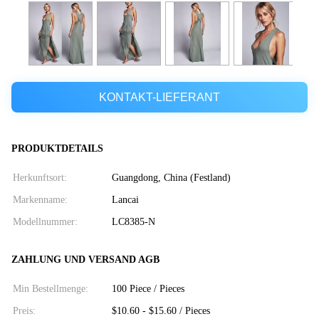
KONTAKT-LIEFERANT
PRODUKTDETAILS
Herkunftsort:
Guangdong, China (Festland)
Markenname:
Lancai
Modellnummer:
LC8385-N
ZAHLUNG UND VERSAND AGB
Min Bestellmenge:
100 Piece / Pieces
Preis:
$10.60 - $15.60 / Pieces