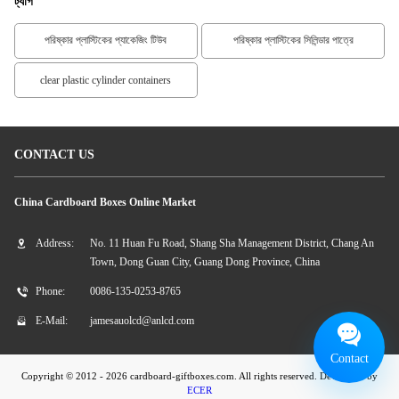
ট্যাগ
পরিষ্কার প্লাস্টিকের প্যাকেজিং টিউব
পরিষ্কার প্লাস্টিকের সিলিন্ডার পাত্রে
clear plastic cylinder containers
CONTACT US
China Cardboard Boxes Online Market
Address:
No. 11 Huan Fu Road, Shang Sha Management District, Chang An
Town, Dong Guan City, Guang Dong Province, China
Phone:
0086-135-0253-8765
E-Mail:
jamesauolcd@anlcd.com
Contact
Copyright © 2012 - 2026 cardboard-giftboxes.com. All rights reserved. Developed by
ECER