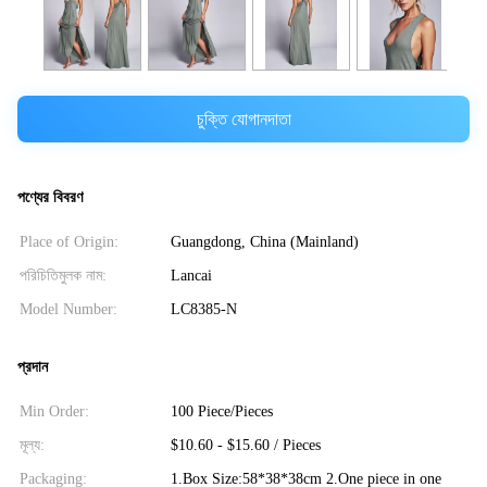
চুক্তি যোগানদাতা
পণ্যের বিবরণ
Place of Origin:
Guangdong, China (Mainland)
পরিচিতিমুলক নাম:
Lancai
Model Number:
LC8385-N
প্রদান
Min Order:
100 Piece/Pieces
মূল্য:
$10.60 - $15.60 / Pieces
Packaging:
1.Box Size:58*38*38cm 2.One piece in one